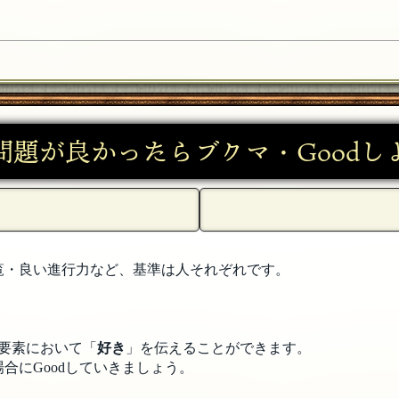
問題が良かったらブクマ・Goodし
覧・良い進行力など、基準は人それぞれです。
要素において「
好き
」を伝えることができます。
合にGoodしていきましょう。