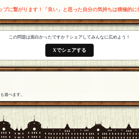
アップに繋がります！「良い」と思った自分の気持ちは積極的に
この問題は面白かったですか？シェアしてみんなに広めよう！
Xでシェアする
ても遊べます。