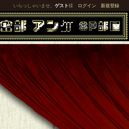
いらっしゃいませ。
ゲスト
様
ログイン
新規登録