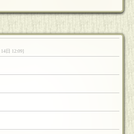
14日 12:09]