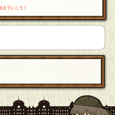
伝えていこう！