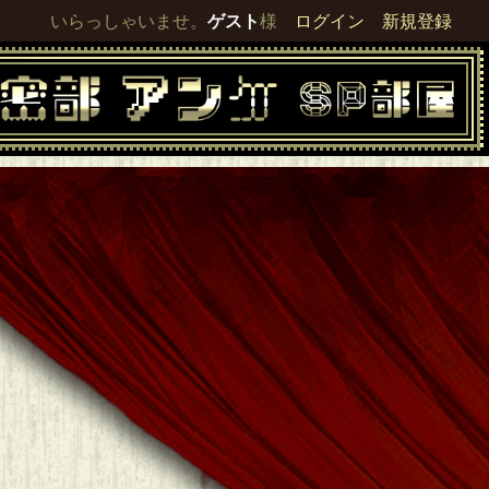
いらっしゃいませ。
ゲスト
様
ログイン
新規登録