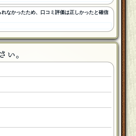
得られなかったため、口コミ評価は正しかったと確信
さい。