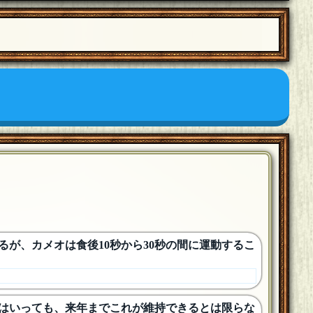
。
るが、カメオは食後10秒から30秒の間に運動するこ
そうはいっても、来年までこれが維持できるとは限らな